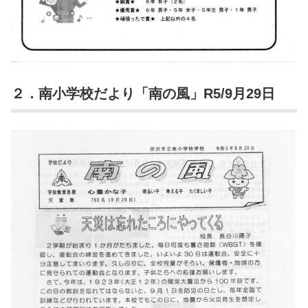
２．南小学校だより「南の風」R5/9月29日