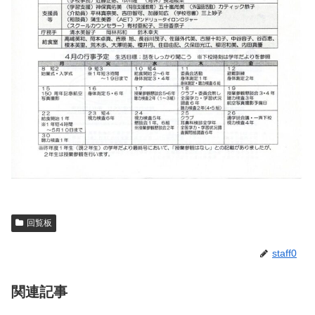
回覧板
staff0
関連記事