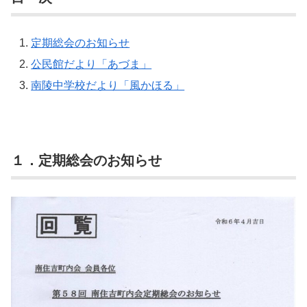
定期総会のお知らせ
公民館だより「あづま」
南陵中学校だより「風かほる」
１．定期総会のお知らせ