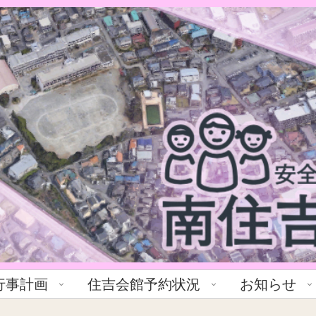
行事計画
住吉会館予約状況
お知らせ