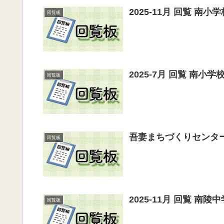
2025-11月 回覧 南
回覧板
2025-7月 回覧 南小
回覧板
吾妻まちづくりセンタ
回覧板
2025-11月 回覧 
回覧板