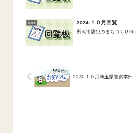
2024-１０月回覧
回覧板
所沢市防犯のまちづくり
2024-１０月埼玉県警察