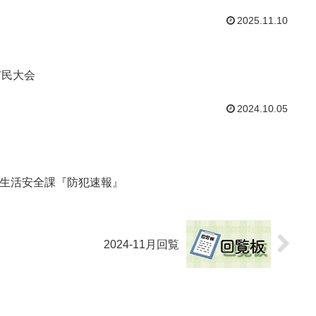
2025.11.10
市民大会
2024.10.05
本部生活安全課『防犯速報』
2024-11月回覧