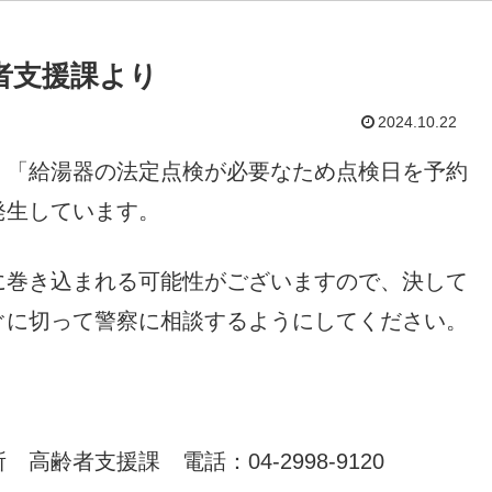
齢者支援課より
2024.10.22
、「給湯器の法定点検が必要なため点検日を予約
発生しています。
に巻き込まれる可能性がございますので、決して
ぐに切って警察に相談するようにしてください。
齢者支援課 電話：04-2998-9120