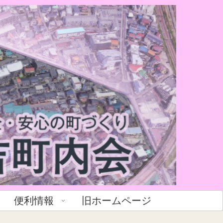
便利情報
旧ホームページ