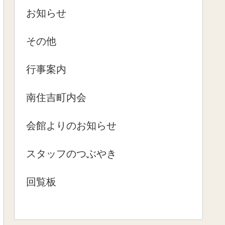
お知らせ
その他
行事案内
南住吉町内会
会館よりのお知らせ
スタッフのつぶやき
回覧板