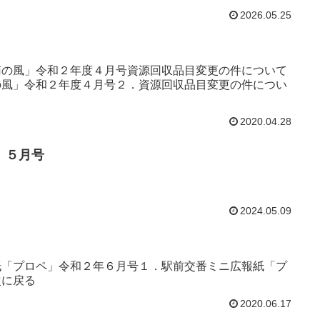
2026.05.25
南の風」令和２年度４月号資源回収品目変更の件について
の風」令和２年度４月号２．資源回収品目変更の件につい
2020.04.28
』５月号
2024.05.09
紙「プロペ」令和２年６月号１．駅前交番ミニ広報紙「プ
次に戻る
2020.06.17