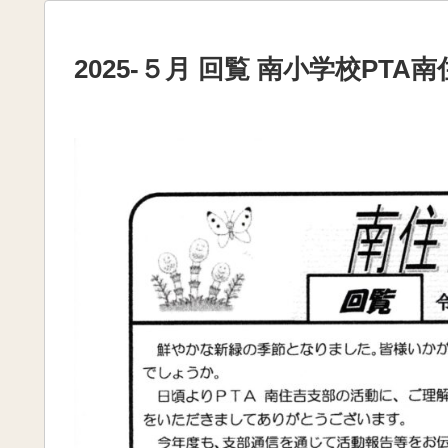
2025-５月 回覧 南小学校PTA