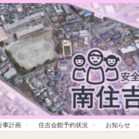
行事計画
住吉会館予約状況
お知らせ