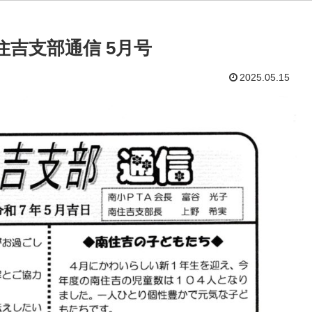
南住吉支部通信 5月号
2025.05.15