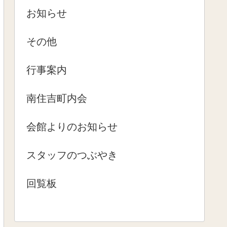
お知らせ
その他
行事案内
南住吉町内会
会館よりのお知らせ
スタッフのつぶやき
回覧板