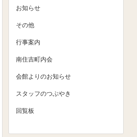
お知らせ
その他
行事案内
南住吉町内会
会館よりのお知らせ
スタッフのつぶやき
回覧板