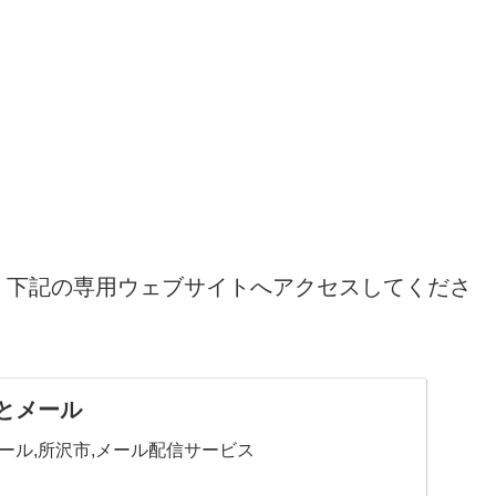
、下記の専用ウェブサイトへアクセスしてくださ
とメール
ール,所沢市,メール配信サービス