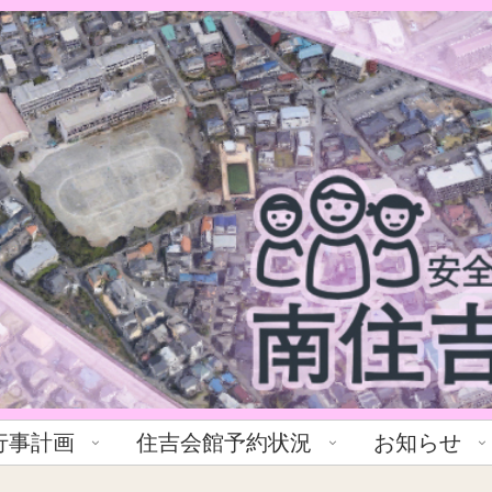
行事計画
住吉会館予約状況
お知らせ