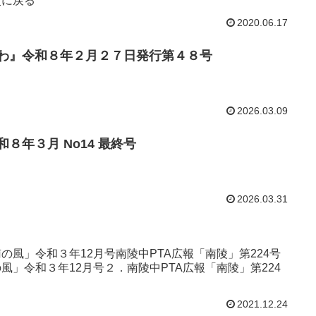
次に戻る
2020.06.17
ざわ』令和８年２月２７日発行第４８号
2026.03.09
８年３月 No14 最終号
2026.03.31
の風」令和３年12月号南陵中PTA広報「南陵」第224号
風」令和３年12月号２．南陵中PTA広報「南陵」第224
2021.12.24