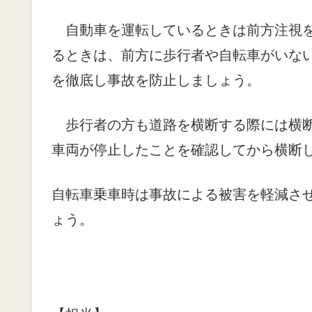
自動車を運転しているときは前方注視を
るときは、前方に歩行者や自転車がいな
を徹底し事故を防止しましょう。
歩行者の方も道路を横断する際には横断
車両が停止したことを確認してから横断
自転車乗車時は事故による被害を軽減さ
ょう。