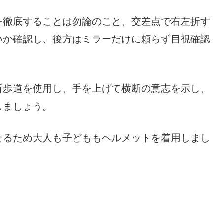
徹底することは勿論のこと、交差点で右左折す
いか確認し、後方はミラーだけに頼らず目視確認
歩道を使用し、手を上げて横断の意志を示し、
しましょう。
せるため大人も子どももヘルメットを着用しまし