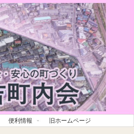
便利情報
旧ホームページ