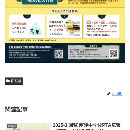
回覧板
staff0
関連記事
2025-3 回覧 南陵中学校PTA広報
回覧板